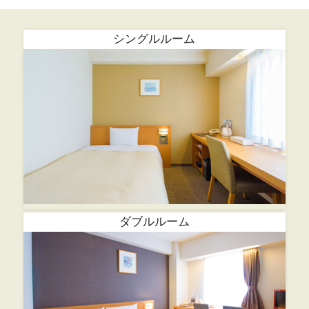
シングルルーム
ダブルルーム