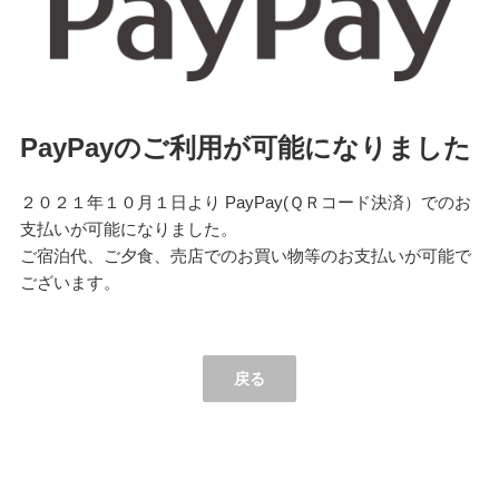
PayPayのご利用が可能になりました
２０２１年１０月１日より PayPay(ＱＲコード決済）でのお
支払いが可能になりました。
ご宿泊代、ご夕食、売店でのお買い物等のお支払いが可能で
ございます。
戻る