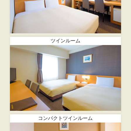
ツインルーム
コンパクトツインルーム