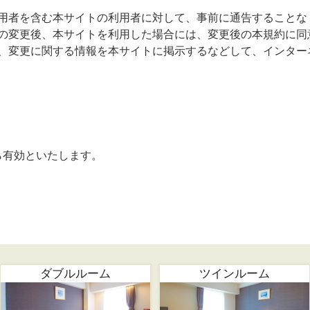
用者を含む本サイトの利用者に対して、事前に通告することな
の変更後、本サイトを利用した場合には、変更後の本規約に同
、変更に関する情報を本サイトに掲示するなどして、インター
から有効といたします。
ダブルルーム
ツインルーム