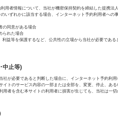
予約利用者情報について、当社が機密保持契約を締結した提携法
号のいずれかに該当する場合、インターネット予約利用者への
用者の同意がある場合
求められた場合
権利、利益等を保護するなど、公共性の立場から当社が必要であ
･中止等)
当社が必要であると判断した場合に、インターネット予約利用
サイトのサービス内容の一部または全部を、変更、停止、ある
利用者を含む本サイトの利用者に損害が生じても、当社は一切
)