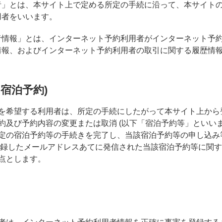
用者」とは、本サイト上で定める所定の手続に沿って、本サイト
用者をいいます。
用者情報」とは、インターネット予約利用者がインターネット予
情報、およびインターネット予約利用者の取引に関する履歴情
ト宿泊予約)
を希望する利用者は、所定の手続にしたがって本サイト上から
約及び予約内容の変更または取消 (以下「宿泊予約等」といいま
定の宿泊予約等の手続きを完了し、当該宿泊予約等の申し込み
登録したメールアドレスあてに発信された当該宿泊予約等に関
点とします。