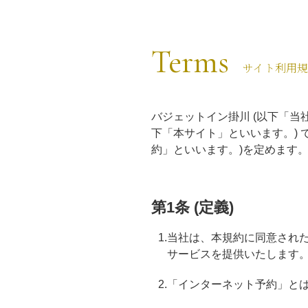
Terms
サイト利用
バジェットイン掛川 (以下「当
下「本サイト」といいます。)
約」といいます。)を定めます
第1条 (定義)
1.当社は、本規約に同意さ
サービスを提供いたします
2.「インターネット予約」