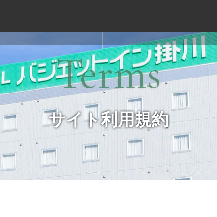
Terms
サイト利用規約