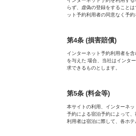
インターネット予約を利用する
らず、虚偽の登録をすることは
ット予約利用者の同意なく予約
第4条 (損害賠償)
インターネット予約利用者を含
を与えた 場合、当社はインタ
求できるものとします。
第5条 (料金等)
本サイトの利用、インターネッ
予約による宿泊予約によって、
利用者は宿泊に際して、各ホテ