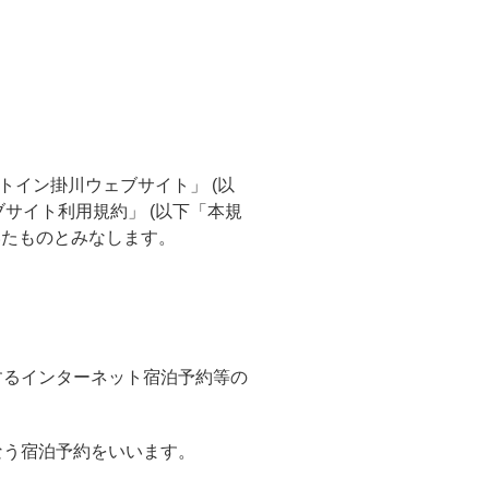
トイン掛川ウェブサイト」 (以
サイト利用規約」 (以下「本規
いたものとみなします。
するインターネット宿泊予約等の
なう宿泊予約をいいます。