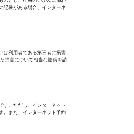
ものとし、理由のいかんに係わ
の記載がある場合、インターネ
いは利用者である第三者に損害
った損害について相当な賠償を請
です。ただし、インターネット
す。また、インターネット予約