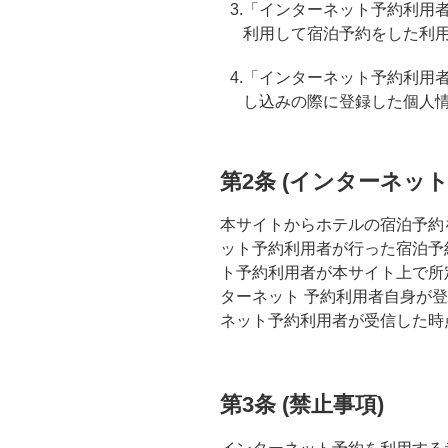
3.「インターネット予約利
利用して宿泊予約をした利
4.「インターネット予約利
し込みの際に登録した個人
第2条 (インターネッ
本サイトからホテルの宿泊予約
ット予約利用者が行った宿泊予
ト予約利用者が本サイト上で所
ターネット 予約利用者自身が
ネット予約利用者が受信した時
第3条 (禁止事項)