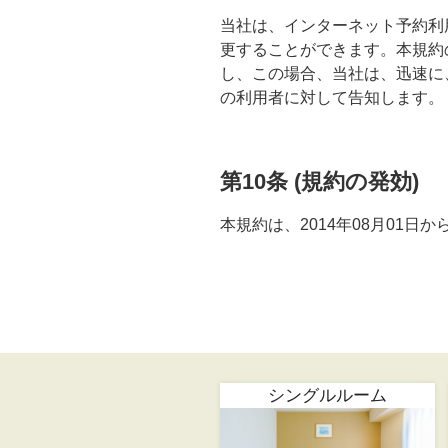
当社は、インターネット予約利
更することができます。本規約
し、この場合、当社は、迅速に
の利用者に対して告知します。
第10条 (規約の発効)
本規約は、2014年08月01日
シングルルーム