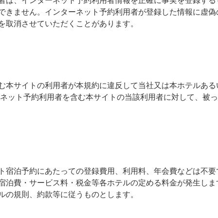
者は、インターネット予約利用者情報を正確に事実を登録する
できません。インターネット予約利用者が登録した情報に虚偽
を取消させていただくことがあります。
む本サイトの利用者が本規約に違反して当社又は本ホテルある
ーネット予約利用者を含む本サイトの当該利用者に対して、被
ト宿泊予約にあたっての登録費用、利用料、年会費などは不要
宿泊費・サービス料・税金等各ホテルの定める料金が発生しま
ルの規則、約款等に従うものとします。