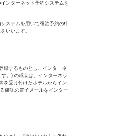
のインターネット予約システムを
約システムを用いて宿泊予約の申
報をいいます。
登録するものとし、インターネ
す。) の成立は、インターネッ
等を受け付けたホテルからイン
する確認の電子メールをインター