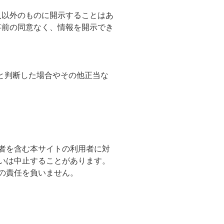
人以外のものに開示することはあ
事前の同意なく、情報を開示でき
ると判断した場合やその他正当な
者を含む本サイトの利用者に対
いは中止することがあります。
の責任を負いません。