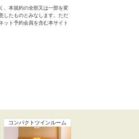
く、本規約の全部又は一部を変
意したものとみなします。ただ
ネット予約会員を含む本サイト
コンパクトツインルーム