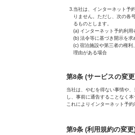
3.当社は、インターネット
りません。ただし、次の各
るものとします。
(a) インターネット予約利
(b) 法令等に基づき開示を
(c) 宿泊施設や第三者の
理由がある場合
第8条 (サービスの変更
当社は、やむを得ない事情や、
し、事前に通告することなく本
これによりインターネット予約
第9条 (利用規約の変更