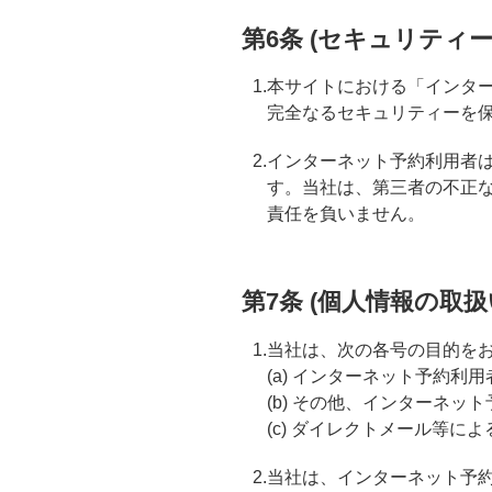
第6条 (セキュリティー
1.本サイトにおける「インタ
完全なるセキュリティーを
2.インターネット予約利用
す。当社は、第三者の不正
責任を負いません。
第7条 (個人情報の取扱
1.当社は、次の各号の目的
(a) インターネット予約
(b) その他、インターネ
(c) ダイレクトメール等に
2.当社は、インターネット