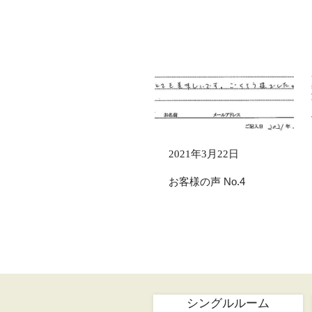
2021年3月22日
お客様の声 No.4
シングルルーム