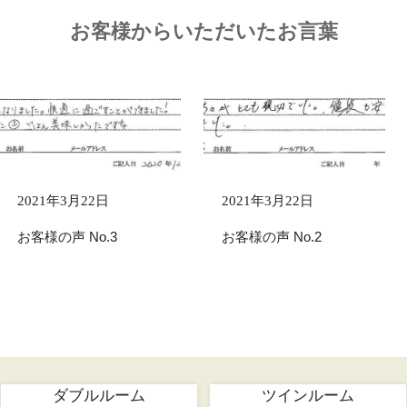
お客様からいただいたお言葉
2021年3月22日
2021年3月22日
お客様の声 No.3
お客様の声 No.2
ダブルルーム
ツインルーム