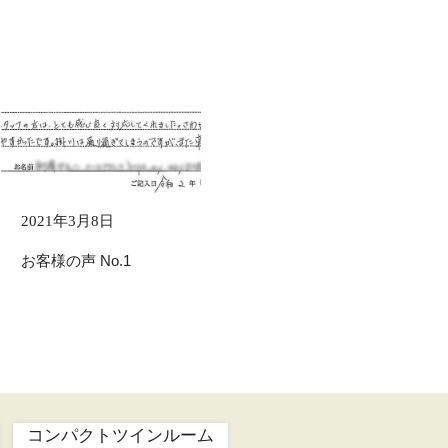
2021年3月8日
お客様の声 No.1
コンパクトツインルーム