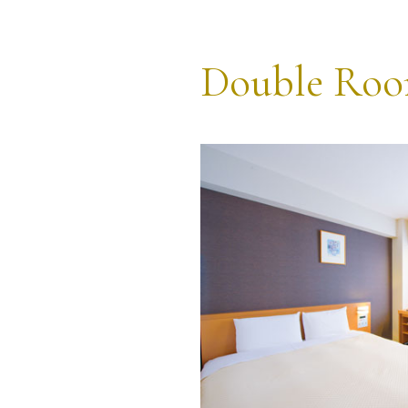
Double Ro