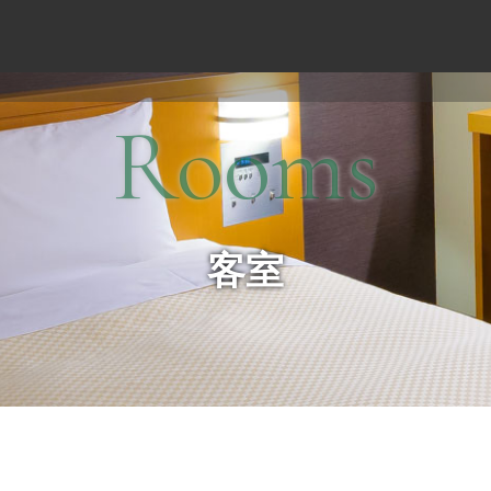
Rooms
客室