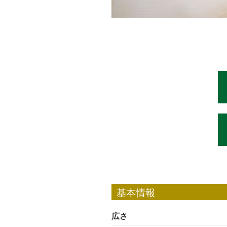
基本情報
広さ