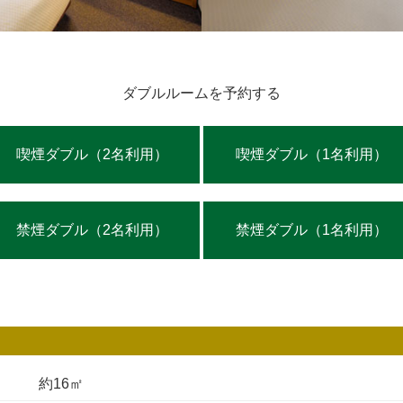
ダブルルームを予約する
喫煙ダブル（2名利用）
喫煙ダブル（1名利用）
禁煙ダブル（2名利用）
禁煙ダブル（1名利用）
約16㎡