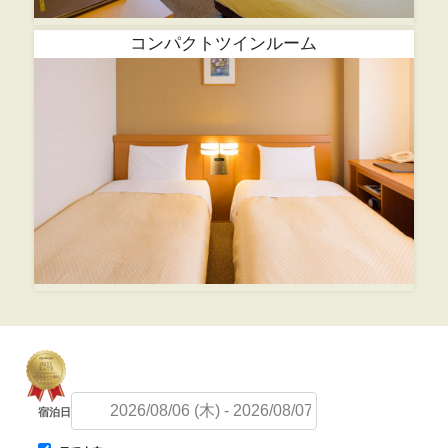
コンパクトツインルーム
宿泊日