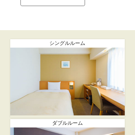
シングルルーム
ダブルルーム