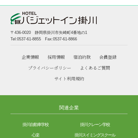
〒436-0020 静岡県掛川市矢崎町4番地の1
Tel:0537-61-8855 Fax:0537-61-8866
企業情報
採用情報
宿泊約款
会員登録
プライバシーポリシー
よくあるご質問
サイト利用規約
関連企業
掛川自動車学校
掛川クレーン学校
心楽
掛川スイミングスクール