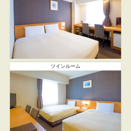
ツインルーム