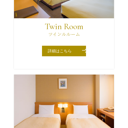
Twin Room
ツインルルーム
詳細はこちら