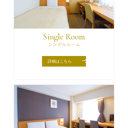
Single Room
シングルルーム
詳細はこちら