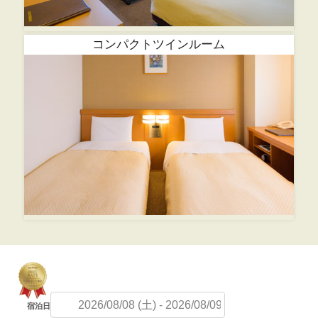
コンパクトツインルーム
宿泊日