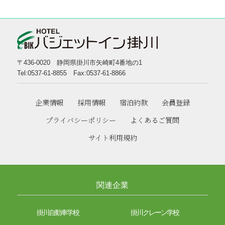
〒436-0020 静岡県掛川市矢崎町4番地の1
Tel:0537-61-8855 Fax:0537-61-8866
企業情報
採用情報
宿泊約款
会員登録
プライバシーポリシー
よくあるご質問
サイト利用規約
関連企業
掛川自動車学校
掛川クレーン学校