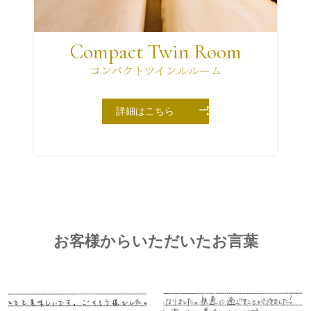
Compact Twin Room
コンパクトツインルルーム
詳細はこちら
お客様からいただいたお言葉