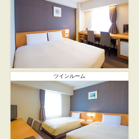
ツインルーム