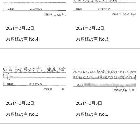
2021年3月22日
2021年3月22日
お客様の声 No.4
お客様の声 No.3
2021年3月22日
2021年3月8日
お客様の声 No.2
お客様の声 No.1