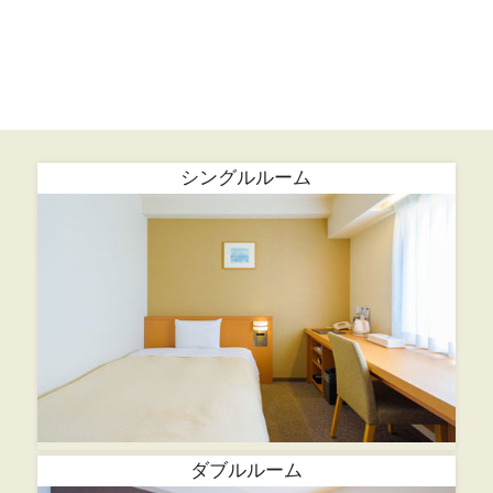
シングルルーム
ダブルルーム