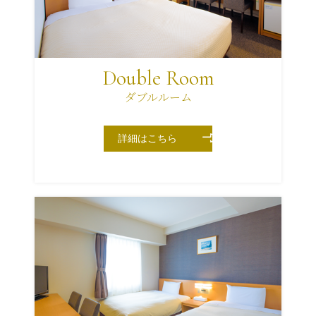
Double Room
ダブルルーム
詳細はこちら