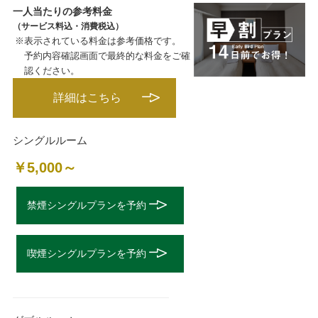
一人当たりの参考料金
（サービス料込・消費税込）
※表示されている料金は参考価格です。
予約内容確認画面で最終的な料金をご確
認ください。
詳細はこちら
シングルルーム
￥5,000～
禁煙シングルプランを予約
喫煙シングルプランを予約