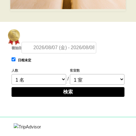
宿泊日
日程未定
人数
客室数
/
検索