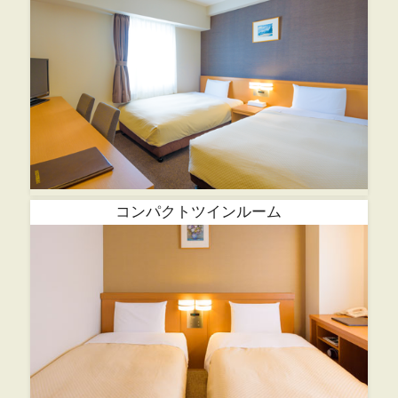
コンパクトツインルーム