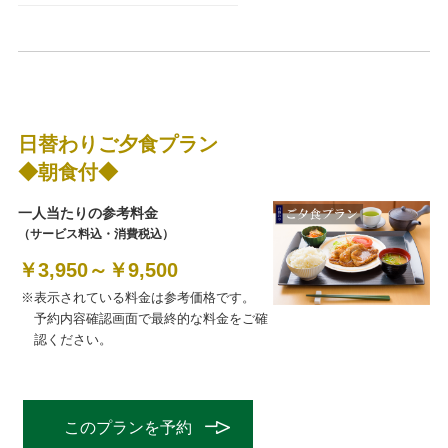
日替わりご夕食プラン
◆朝食付◆
一人当たりの参考料金
（サービス料込・消費税込）
￥3,950～￥9,500
※表示されている料金は参考価格です。
予約内容確認画面で最終的な料金をご確
認ください。
このプランを予約