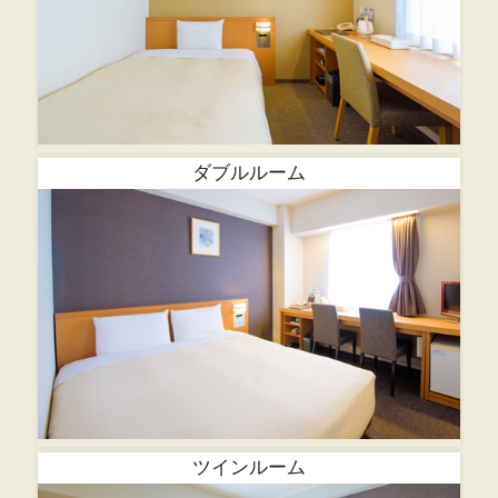
ダブルルーム
ツインルーム