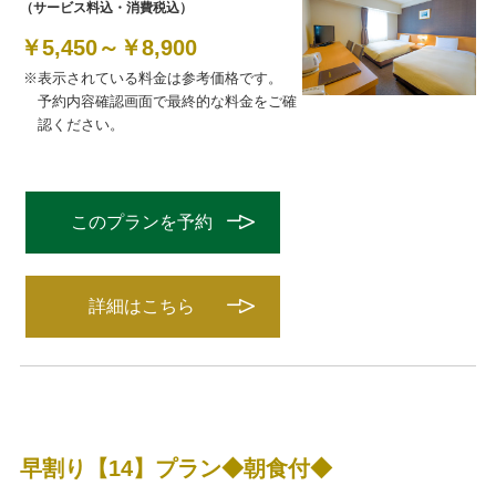
（サービス料込・消費税込）
￥5,450～￥8,900
※表示されている料金は参考価格です。
予約内容確認画面で最終的な料金をご確
認ください。
このプランを予約
詳細はこちら
早割り【14】プラン◆朝食付◆