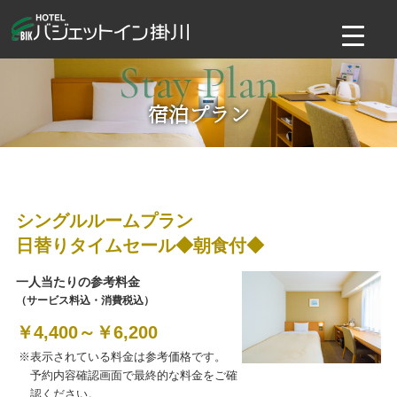
コ
ン
テ
Stay Plan
ン
ツ
宿泊プラン
へ
ス
キ
ッ
プ
シングルルームプラン
日替りタイムセール◆朝食付◆
一人当たりの参考料金
（サービス料込・消費税込）
￥4,400～￥6,200
※表示されている料金は参考価格です。
予約内容確認画面で最終的な料金をご確
認ください。