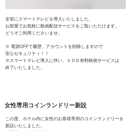
全室にスマートテレビを導入いたしました。
お部屋でお気軽に動画配信サービスをご覧いただけます。
どうぞご利用くださいませ。
※ 電源OFFで履歴、アカウントを削除しますので
安心セキュリティ！！
※スマートテレビ導入に伴い、ＶＯＤ有料映画サービスは
終了いたしました。
女性専用コインランドリー新設
この度、ホテル内に女性のお客様専用のコインランドリーを
新設いたしました。