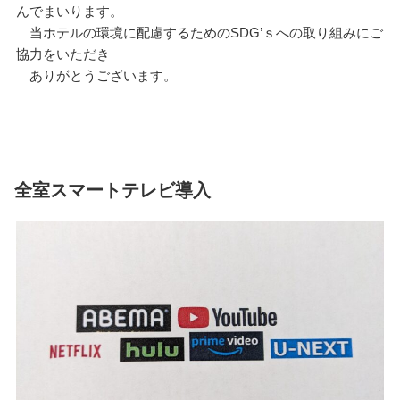
んでまいります。
当ホテルの環境に配慮するためのSDG’ｓへの取り組みにご
協力をいただき
ありがとうございます。
全室スマートテレビ導入