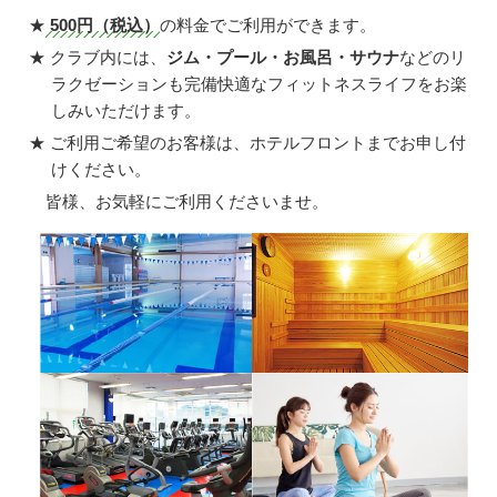
★
500円（税込）
の料金でご利用ができます。
★ クラブ内には、
ジム・プール・お風呂・サウナ
などのリ
ラクゼーションも完備快適なフィットネスライフをお楽
しみいただけます。
★ ご利用ご希望のお客様は、ホテルフロントまでお申し付
けください。
皆様、お気軽にご利用くださいませ。