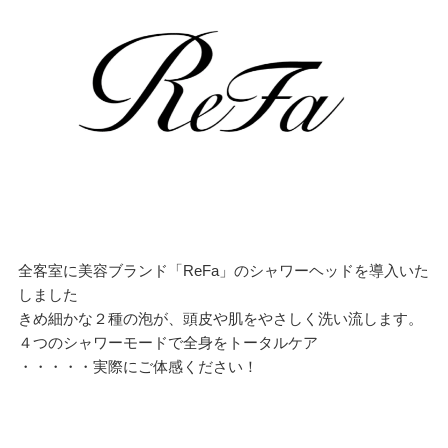
全客室に美容ブランド「ReFa」のシャワーヘッドを導入いた
しました
きめ細かな２種の泡が、頭皮や肌をやさしく洗い流します。
４つのシャワーモードで全身をトータルケア
・・・・・実際にご体感ください！