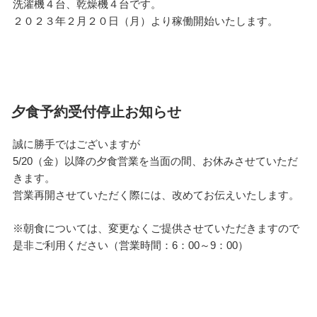
洗濯機４台、乾燥機４台です。
２０２３年２月２０日（月）より稼働開始いたします。
夕食予約受付停止お知らせ
誠に勝手ではございますが
5/20（金）以降の夕食営業を当面の間、お休みさせていただ
きます。
営業再開させていただく際には、改めてお伝えいたします。
※朝食については、変更なくご提供させていただきますので
是非ご利用ください（営業時間：6：00～9：00）