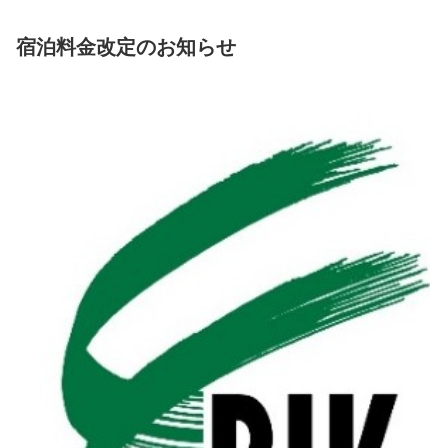
宿泊料金改定のお知らせ