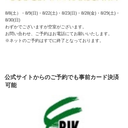
8/8(土）・8/9(日)・8/22(土)・8/23(日)・8/28(金)・8/29(土)・
8/30(日)
わずかでございますが空室がございます。
お問い合わせ、ご予約はお電話にてお願いいたします。
※ネットのご予約はすでに終了となっております。
公式サイトからのご予約でも事前カード決済
可能