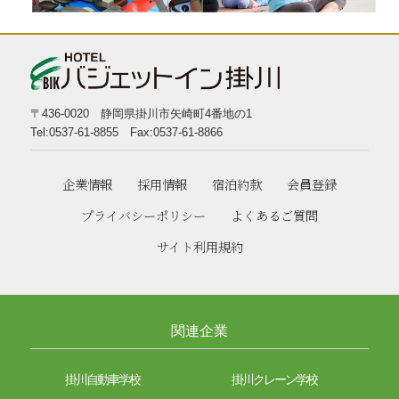
〒436-0020 静岡県掛川市矢崎町4番地の1
Tel:0537-61-8855 Fax:0537-61-8866
企業情報
採用情報
宿泊約款
会員登録
プライバシーポリシー
よくあるご質問
サイト利用規約
関連企業
掛川自動車学校
掛川クレーン学校