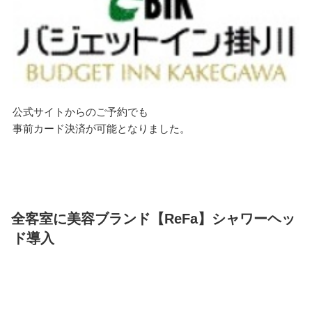
公式サイトからのご予約でも
事前カード決済が可能となりました。
全客室に美容ブランド【ReFa】シャワーヘッ
ド導入