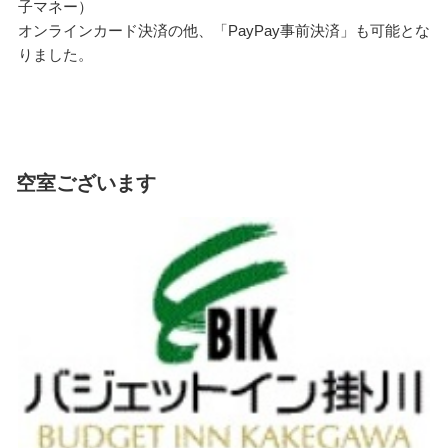
子マネー）
オンラインカード決済の他、「PayPay事前決済」も可能とな
りました。
空室ございます