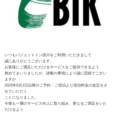
いつもバジェットイン掛川をご利用いただきまして
誠にありがとうございます。
お客様にご満足いただけるサービスをご提供できるよう
努めてまいりましたが、諸般の事情により誠に恐縮でござい
ますが
2025年6月1日以降のご予約・ご宿泊より宿泊料金の改定をさ
せていただく
ことになりました。
今後も一層のサービス向上に取り組み、更なるご満足をいた
だけるよう