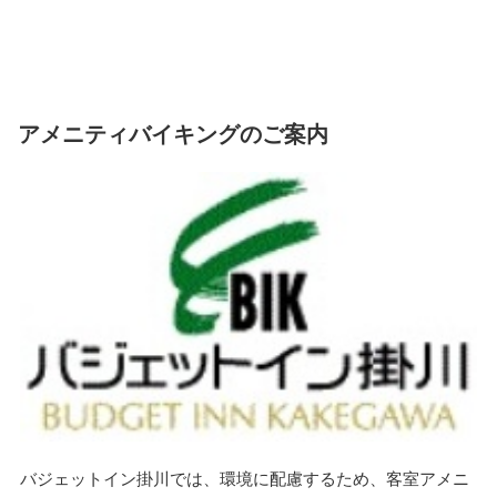
アメニティバイキングのご案内
バジェットイン掛川では、環境に配慮するため、客室アメニ