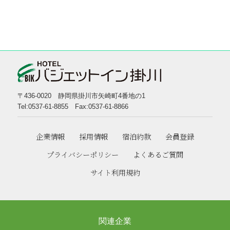
〒436-0020 静岡県掛川市矢崎町4番地の1
Tel:0537-61-8855 Fax:0537-61-8866
企業情報
採用情報
宿泊約款
会員登録
プライバシーポリシー
よくあるご質問
サイト利用規約
関連企業