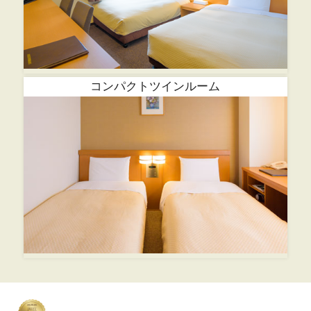
コンパクトツインルーム