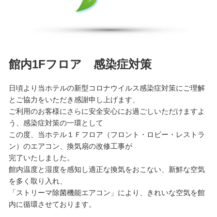
館内1Fフロア 感染症対策
日頃より当ホテルの新型コロナウイルス感染症対策にご理解
とご協力をいただき感謝申し上げます、
ご利用のお客様にさらに安全安心にお過ごしいただけますよ
う、感染症対策の一環として
この度、当ホテル１Ｆフロア（フロント・ロビー・レストラ
ン）のエアコン、換気扇の改修工事が
完了いたしました。
館内温度と湿度を感知し適正な換気をおこない、新鮮な空気
を多く取り入れ、
「ストリーマ除菌機能エアコン」により、きれいな空気を館
内に循環させております。