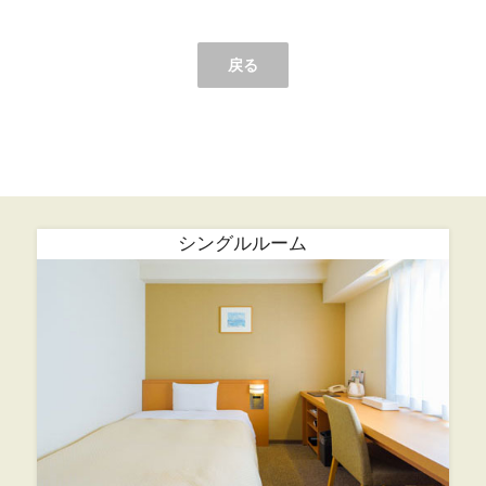
戻る
シングルルーム