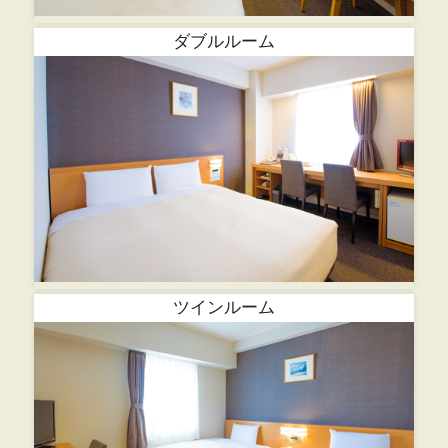
ダブルルーム
ツインルーム