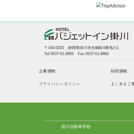
〒436-0020 静岡県掛川市矢崎町4番地の1
Tel:0537-61-8855 Fax:0537-61-8866
企業情報
採用情報
プライバシーポリシー
よくあるご
掛川自動車学校