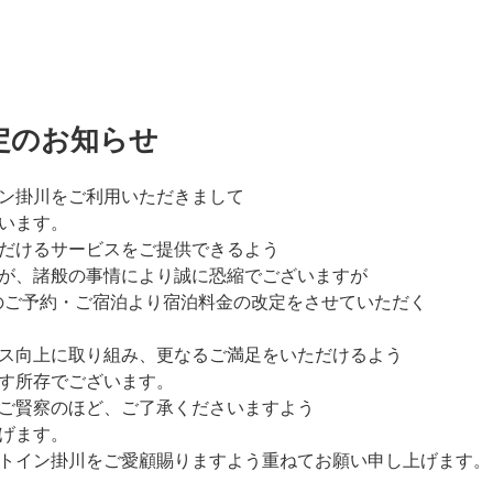
定のお知らせ
ン掛川をご利用いただきまして
います。
だけるサービスをご提供できるよう
が、諸般の事情により誠に恐縮でございますが
以降のご予約・ご宿泊より宿泊料金の改定をさせていただく
ス向上に取り組み、更なるご満足をいただけるよう
す所存でございます。
ご賢察のほど、ご了承くださいますよう
げます。
トイン掛川をご愛顧賜りますよう重ねてお願い申し上げます。