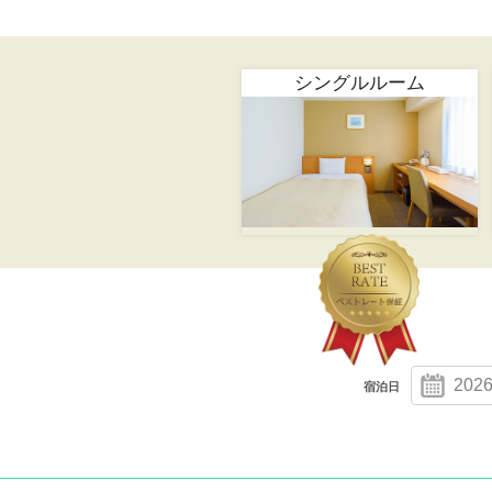
シングルルーム
宿泊日